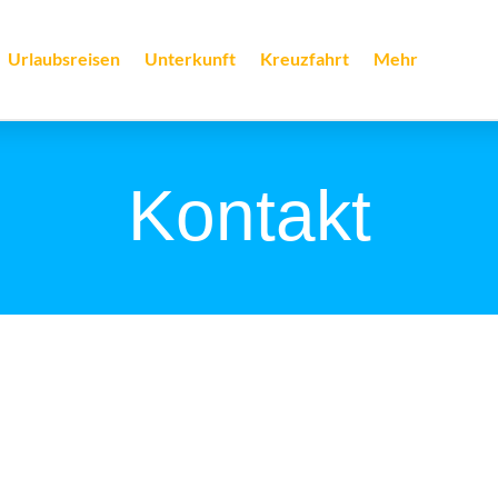
Urlaubsreisen
Unterkunft
Kreuzfahrt
Mehr
Kontakt