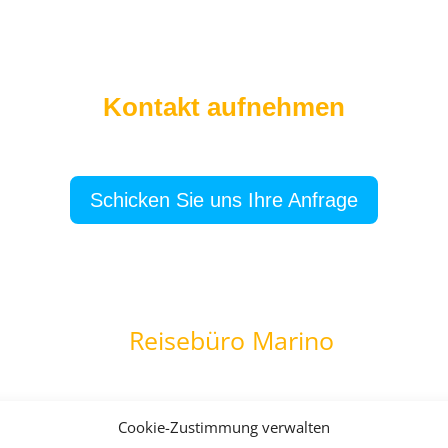
Kontakt aufnehmen
Schicken Sie uns Ihre Anfrage
Reisebüro Marino
Cookie-Zustimmung verwalten