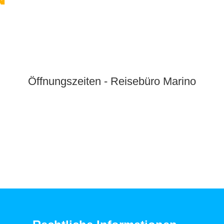
Öffnungszeiten - Reisebüro Marino