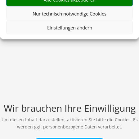
Nur technisch notwendige Cookies
Einstellungen ändern
Wir brauchen Ihre Einwilligung
Um diesen Inhalt darzustellen, aktivieren Sie bitte die Cookies. Es
werden ggf. personenbezogene Daten verarbeitet.