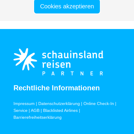
Cookies akzeptieren
Rechtliche Informationen
Impressum
|
Datenschutzerklärung
|
Online Check-In
|
Service
|
AGB
|
Blacklisted Airlines
|
Barrierefreiheitserklärung