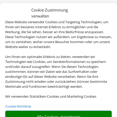
Cookie-Zustimmung
verwalten
Diese Website verwendet Cookies und Targeting Technologien, um
Ihnen ein besseres Internet-Erlebnis zu ermöglichen und die
Werbung, die Sie sehen, besser an Ihre Bedürfnisse anzupassen.
Diese Technologien nutzen wir außerdem, um Ergebnisse zu messen,
um zu verstehen, woher unsere Besucher kommen oder um unsere
Website weiter zu entwickeln.
Um Ihnen ein optimales Erlebnis zu bieten, verwenden wir
Technologien wie Cookies, um Geräteinformationen zu speichern
und/oder darauf zuzugreifen. Wenn Sie diesen Technologien
zustimmmen, können wir Daten wie das Surfverhalten oder
eindeutige IDs auf dieser Website verarbeiten. Wenn Sie ihre
Zustimmung nicht erteilen oder zurückziehen, können bestimmte
Merkmale und Funktionen beeinträchtigt werden.
Wir verwenden Statistiken-Cookies und Marketing Cookies.
Cookie-Richtlinie
Alle Cookies akzeptieren